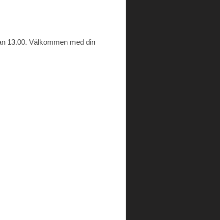
ckan 13.00. Välkommen med din