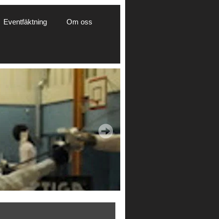
Eventfäktning
Om oss