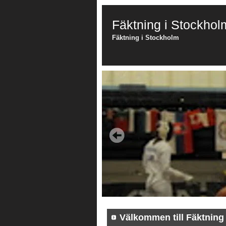
Fäktning i Stockhol
Fäktning i Stockholm
Välkommen till Fäktning